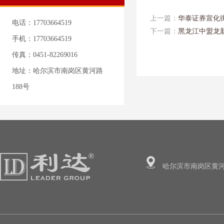
上一篇：
华泰证券宣化
电话：17703664519
下一篇：
黑龙江中盟龙
手机：17703664519
传真：0451-82269016
地址：哈尔滨市南岗区黄河路
188号
哈尔滨市南岗区黄河