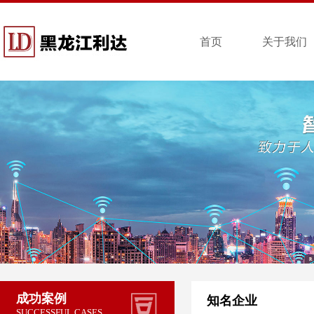
首页
关于我们
成功案例
知名企业
SUCCESSFUL CASES