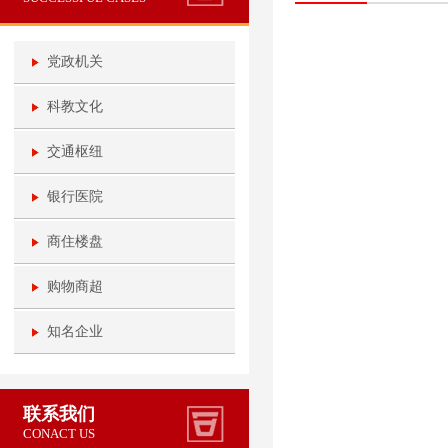
党政机关
科教文化
交通枢纽
银行医院
商住楼盘
购物商超
知名企业
联系我们
CONACT US