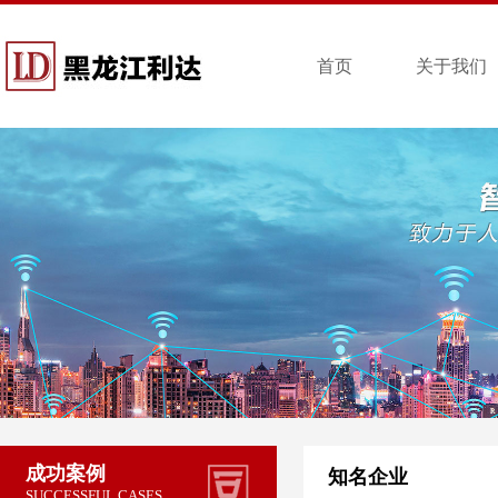
首页
关于我们
成功案例
知名企业
SUCCESSFUL CASES