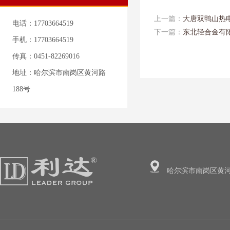
上一篇：
大唐双鸭山热
电话：17703664519
下一篇：
东北轻合金有
手机：17703664519
传真：0451-82269016
地址：哈尔滨市南岗区黄河路
188号
哈尔滨市南岗区黄河