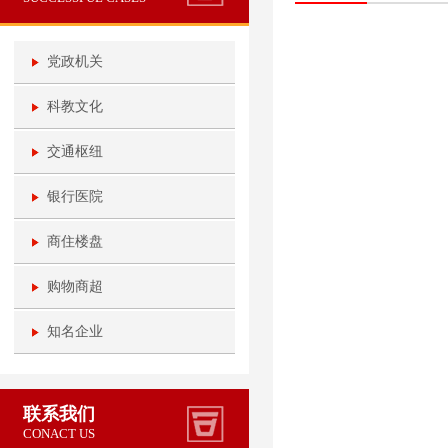
党政机关
科教文化
交通枢纽
银行医院
商住楼盘
购物商超
知名企业
联系我们
CONACT US