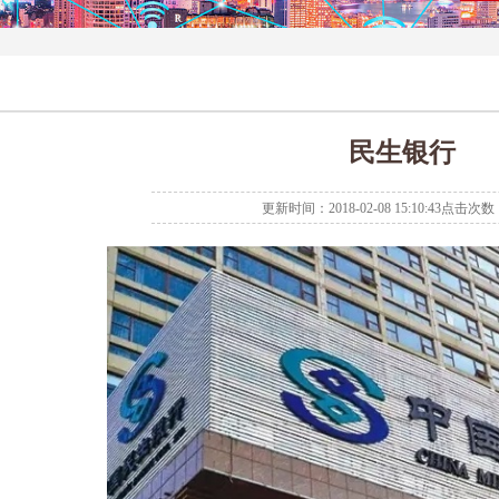
民生银行
更新时间：2018-02-08 15:10:43点击次数