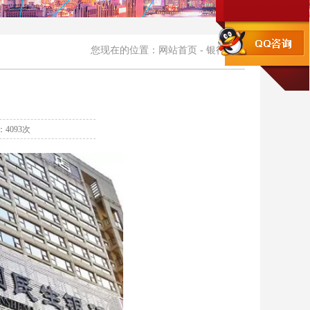
您现在的位置：网站首页 - 银行医院
：4093次