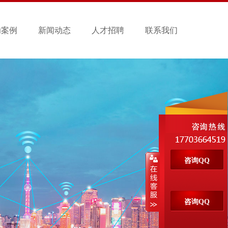
功案例
新闻动态
人才招聘
联系我们
咨询QQ
咨询QQ