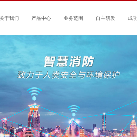
关于我们
产品中心
业务范围
自主研发
成