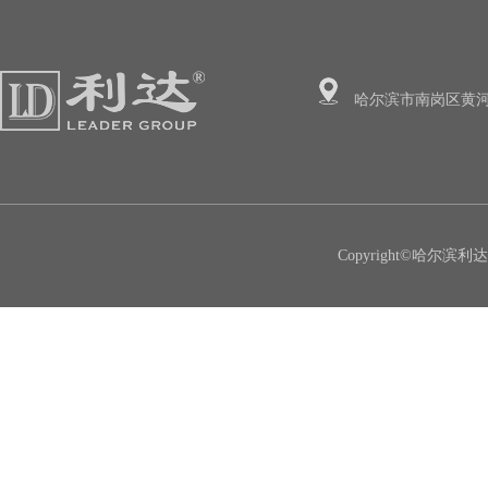
哈尔滨市南岗区黄河
Copyright©哈