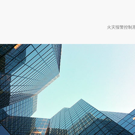
火灾报警控制