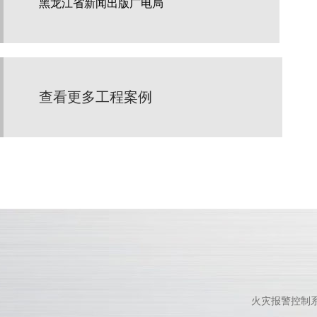
黑龙江省新闻出版广电局
查看更多工程案例
火灾报警控制