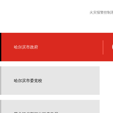
火灾报警控制
哈尔滨市政府
哈尔滨市委党校