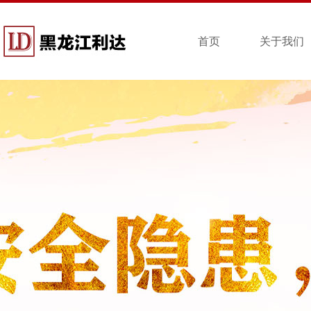
首页
关于我们